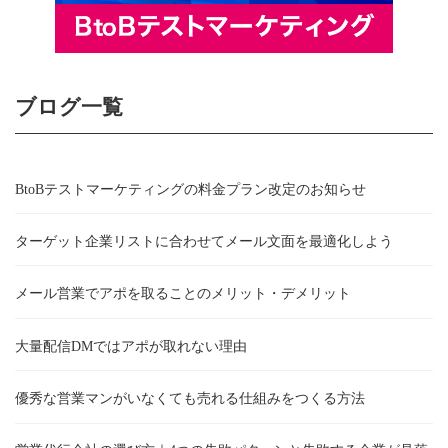
ブログ一覧
BtoBテストマーケティングの料金プラン改定のお知らせ
ターゲット企業リストに合わせてメール文面を最適化しよう
メール営業でアポを取ることのメリット・デメリット
大量配信DMではアポが取れない理由
優秀な営業マンがいなくても売れる仕組みをつくる方法