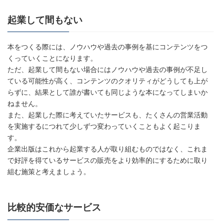
起業して間もない
本をつくる際には、ノウハウや過去の事例を基にコンテンツをつ
くっていくことになります。
ただ、起業して間もない場合にはノウハウや過去の事例が不足し
ている可能性が高く、コンテンツのクオリティがどうしても上が
らずに、結果として誰が書いても同じような本になってしまいか
ねません。
また、起業した際に考えていたサービスも、たくさんの営業活動
を実施するにつれて少しずつ変わっていくこともよく起こりま
す。
企業出版はこれから起業する人が取り組むものではなく、これま
で好評を得ているサービスの販売をより効率的にするために取り
組む施策と考えましょう。
比較的安価なサービス