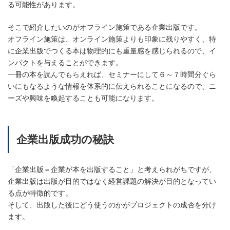
る可能性があります。
そこで紹介したいのがオフライン施策である企業出版です。
オフライン施策は、オンライン施策よりも印象に残りやすく、特
に企業出版でつくる本は物理的にも重量感を感じられるので、イ
ンパクトを与えることができます。
一冊の本を読んでもらえれば、セミナーにして６～７時間分ぐら
いにもなるような情報を体系的に伝えられることになるので、ニ
ーズや興味を喚起することも可能になります。
企業出版成功の秘訣
「企業出版＝企業が本を出版すること」と考えられがちですが、
企業出版は出版が目的ではなく経営課題の解決が目的となってい
る点が特徴的です。
そして、出版した後にどう使うのかがプロジェクトの成否を分け
ます。