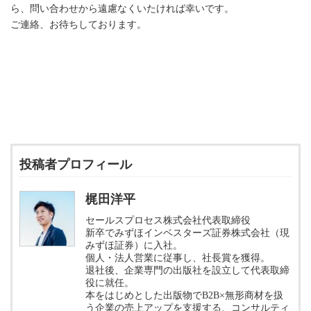
ら、問い合わせから遠慮なくいたければ幸いです。
ご連絡、お待ちしております。
投稿者プロフィール
梶田洋平
セールスプロセス株式会社代表取締役
新卒でみずほインベスターズ証券株式会社（現
みずほ証券）に入社。
個人・法人営業に従事し、社長賞を獲得。
退社後、企業専門の出版社を設立して代表取締
役に就任。
本をはじめとした出版物でB2B×無形商材を扱
う企業の売上アップを支援する、コンサルティ