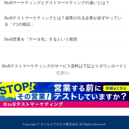
BtoBマーケティングとテストマーケティングの違いとは？
BtoBテストマーケティングとは？成果が出る企業が必ずやってい
る「3つの検証」
BtoB営業を「データ化」するという発想
BtoBテストマーケティングのサービス資料は下記よりダウンロードく
ださい。
Copyright © セールスプロセス株式会社 All Rights Reserved.