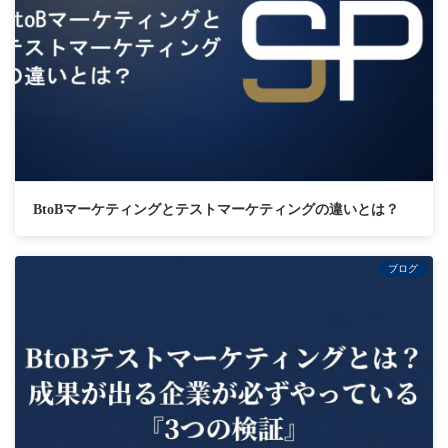
BtoBマーケティングとテストマーケティングの違いとは？
ブログ