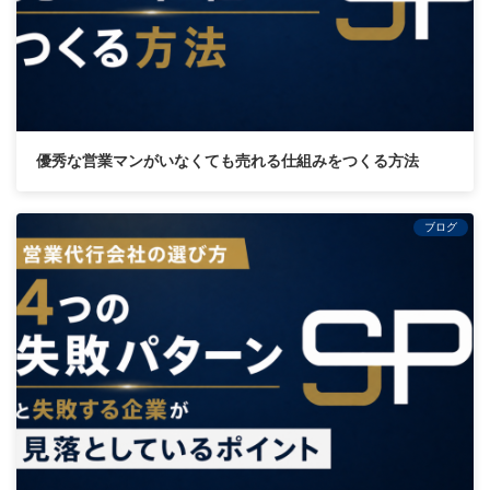
優秀な営業マンがいなくても売れる仕組みをつくる方法
ブログ