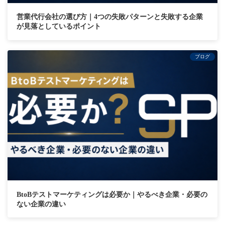
営業代行会社の選び方｜4つの失敗パターンと失敗する企業
が見落としているポイント
ブログ
BtoBテストマーケティングは必要か｜やるべき企業・必要の
ない企業の違い