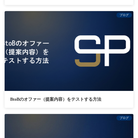
ブログ
BtoBのオファー（提案内容）をテストする方法
ブログ