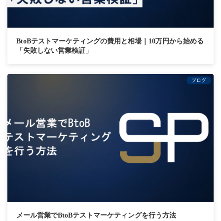
BtoBテストマーケティングの費用と相場｜10万円から始める
「失敗しない営業検証」
ブログ
メール営業でBtoBテストマーケティングを行う方法