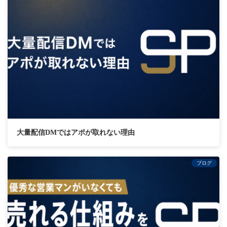
大量配信DMではアポが取れない理由
ブログ