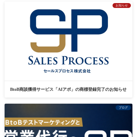
お知らせ
BtoB商談獲得サービス「AIアポ」の商標登録完了のお知らせ
ブログ