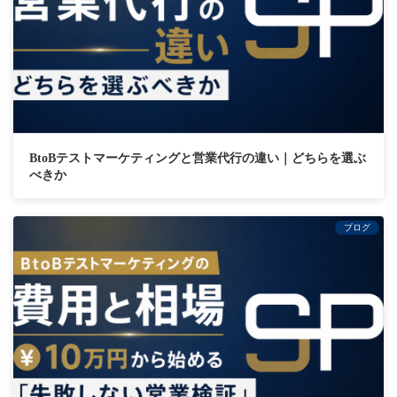
BtoBテストマーケティングと営業代行の違い｜どちらを選ぶ
べきか
ブログ