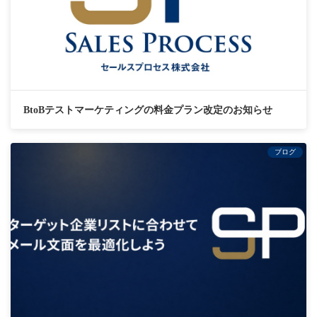
BtoBテストマーケティングの料金プラン改定のお知らせ
ブログ