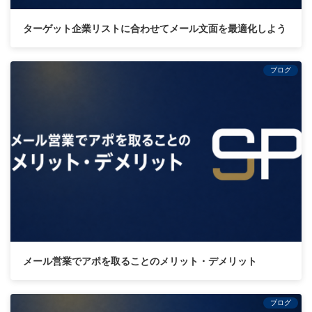
ターゲット企業リストに合わせてメール文面を最適化しよう
ブログ
メール営業でアポを取ることのメリット・デメリット
ブログ