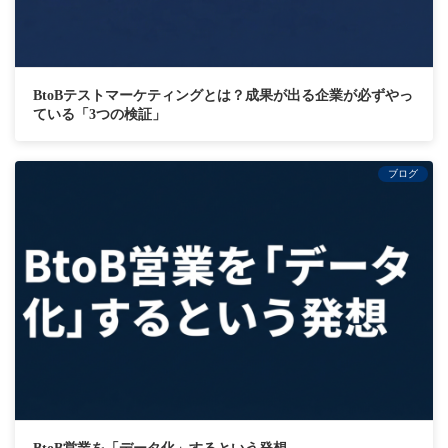
BtoBテストマーケティングとは？成果が出る企業が必ずやっ
ている「3つの検証」
ブログ