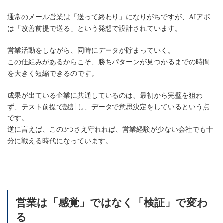
通常のメール営業は「送って終わり」になりがちですが、AIアポ
は「改善前提で送る」という発想で設計されています。
営業活動をしながら、同時にデータが貯まっていく。
この仕組みがあるからこそ、勝ちパターンが見つかるまでの時間
を大きく短縮できるのです。
成果が出ている企業に共通しているのは、最初から完璧を狙わ
ず、テスト前提で設計し、データで意思決定をしているという点
です。
逆に言えば、この3つさえ守れれば、営業経験が少ない会社でも十
分に戦える時代になっています。
営業は「感覚」ではなく「検証」で変わ
る