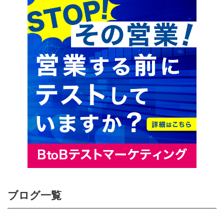
ブログ一覧