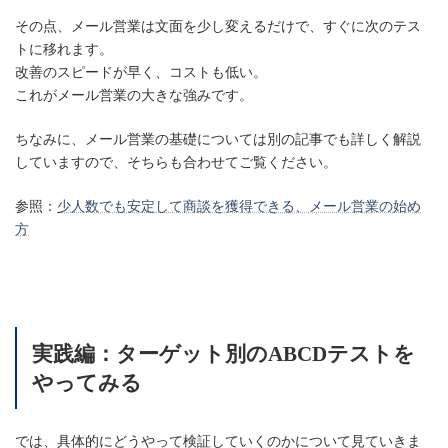
その点、メール営業は文面を少し変えるだけで、すぐに次のテス
トに移れます。
改善のスピードが早く、コストも低い。
これがメール営業の大きな強みです。
ちなみに、メール営業の基礎については別の記事でも詳しく解説
していますので、そちらも合わせてご覧ください。
参照：
少人数でも安定して商談を獲得できる、メール営業の始め
方
実践編：ターゲット別のABCDテストを
やってみる
では、具体的にどうやって検証していくのかについて見ていきま