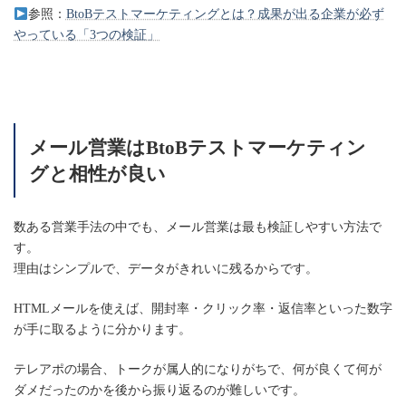
参照：
BtoBテストマーケティングとは？成果が出る企業が必ず
やっている「3つの検証」
メール営業はBtoBテストマーケティン
グと相性が良い
数ある営業手法の中でも、メール営業は最も検証しやすい方法で
す。
理由はシンプルで、データがきれいに残るからです。
HTMLメールを使えば、開封率・クリック率・返信率といった数字
が手に取るように分かります。
テレアポの場合、トークが属人的になりがちで、何が良くて何が
ダメだったのかを後から振り返るのが難しいです。