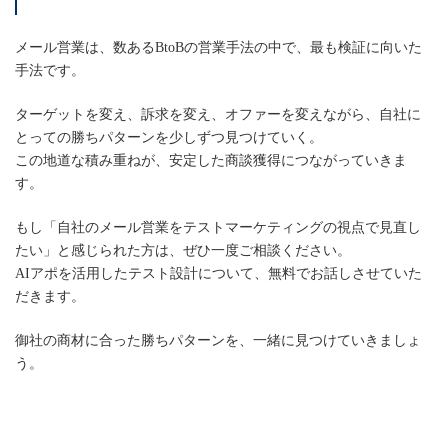
メール営業は、数あるBtoBの営業手法の中で、最も検証に向いた
手法です。
ターゲットを変え、訴求を変え、オファーを変えながら、自社に
とっての勝ちパターンを少しずつ見つけていく。
この地道な積み重ねが、安定した商談獲得につながっていきま
す。
もし「自社のメール営業をテストマーケティングの視点で見直し
たい」と感じられた方は、ぜひ一度ご相談ください。
AIアポを活用したテスト設計について、無料でお話しさせていた
だきます。
御社の商材に合った勝ちパターンを、一緒に見つけていきましょ
う。