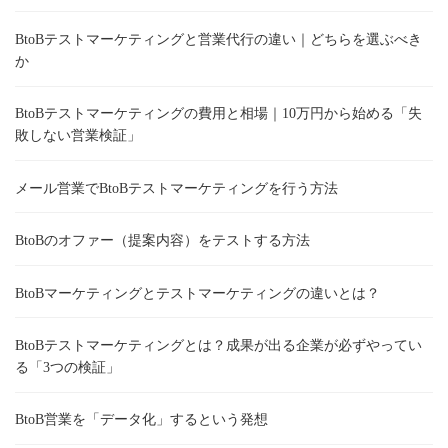
BtoBテストマーケティングと営業代行の違い｜どちらを選ぶべき
か
BtoBテストマーケティングの費用と相場｜10万円から始める「失
敗しない営業検証」
メール営業でBtoBテストマーケティングを行う方法
BtoBのオファー（提案内容）をテストする方法
BtoBマーケティングとテストマーケティングの違いとは？
BtoBテストマーケティングとは？成果が出る企業が必ずやってい
る「3つの検証」
BtoB営業を「データ化」するという発想