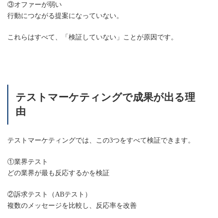
③オファーが弱い
行動につながる提案になっていない。
これらはすべて、「検証していない」ことが原因です。
テストマーケティングで成果が出る理
由
テストマーケティングでは、この3つをすべて検証できます。
①業界テスト
どの業界が最も反応するかを検証
②訴求テスト（ABテスト）
複数のメッセージを比較し、反応率を改善