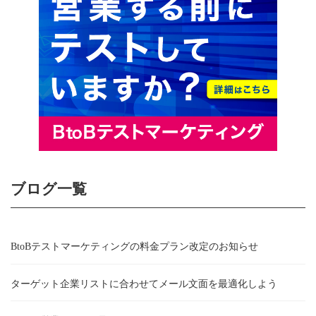
ブログ一覧
BtoBテストマーケティングの料金プラン改定のお知らせ
ターゲット企業リストに合わせてメール文面を最適化しよう