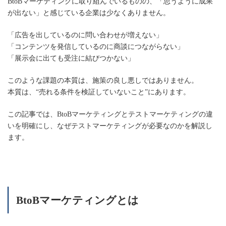
BtoBマーケティングに取り組んでいるものの、「思うように成果
が出ない」と感じている企業は少なくありません。
「広告を出しているのに問い合わせが増えない」
「コンテンツを発信しているのに商談につながらない」
「展示会に出ても受注に結びつかない」
このような課題の本質は、施策の良し悪しではありません。
本質は、“売れる条件を検証していないこと”にあります。
この記事では、BtoBマーケティングとテストマーケティングの違
いを明確にし、なぜテストマーケティングが必要なのかを解説し
ます。
BtoBマーケティングとは