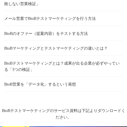
敗しない営業検証」
メール営業でBtoBテストマーケティングを行う方法
BtoBのオファー（提案内容）をテストする方法
BtoBマーケティングとテストマーケティングの違いとは？
BtoBテストマーケティングとは？成果が出る企業が必ずやってい
る「3つの検証」
BtoB営業を「データ化」するという発想
BtoBテストマーケティングのサービス資料は下記よりダウンロードく
ださい。