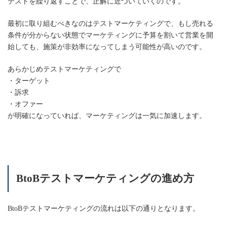
テストを繰り返すことで、正解に近づいていくのです。
最初に取り組むべきなのはテストマーケティングで、もし売れる
条件が分からない状態でマーケティングに予算を割いて営業を開
始しても、施策が非効率になってしまう可能性が高いのです。
あらかじめテストマーケティングで
・ターゲット
・訴求
・オファー
が明確になっていれば、マーケティングは一気に加速します。
BtoBテストマーケティングの進め方
BtoBテストマーケティングの流れは以下の通りとなります。