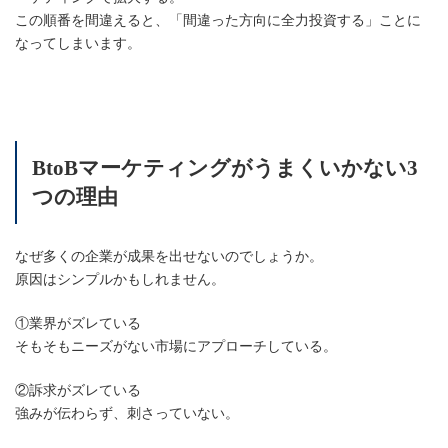
この順番を間違えると、「間違った方向に全力投資する」ことに
なってしまいます。
BtoBマーケティングがうまくいかない3
つの理由
なぜ多くの企業が成果を出せないのでしょうか。
原因はシンプルかもしれません。
①業界がズレている
そもそもニーズがない市場にアプローチしている。
②訴求がズレている
強みが伝わらず、刺さっていない。