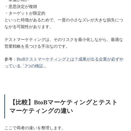
・意思決定が複雑
・ターゲットが限定的
といった特徴があるためで、一度の小さなズレが大きな損失につ
ながる可能性があります。
テストマーケティングは、そのリスクを最小化しながら、最適な
営業戦略を見つける手法なのです。
参考：
BtoBテストマーケティングとは？成果が出る企業が必ずや
っている「3つの検証」
【比較】BtoBマーケティングとテスト
マーケティングの違い
ここで両者の違いを整理します。