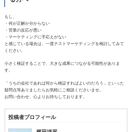
もし、
・何が正解か分からない
・営業の反応が悪い
・マーケティングに手応えがない
と感じている場合は、一度テストマーケティングを検討してみて
ください。
小さく検証することで、大きな成果につながる可能性がありま
す。
「うちの会社であれば何から検証すればよいのだろう」といった
疑問点等ありましたらお気軽にご相談くださいませ。
お問い合わせ、心よりお待ちしております。
投稿者プロフィール