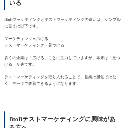
いる
BtoBマーケティングとテストマーケティングの違いは、シンプル
に言えば以下です。
マーケティング＝広げる
テストマーケティング＝見つける
多くの企業は「広げる」ことに注力していますが、本来は「見つ
ける」が先です。
テストマーケティングを取り入れることで、営業は感覚ではな
く、データで改善できるようになります。
BtoBテストマーケティングに興味があ
る方へ