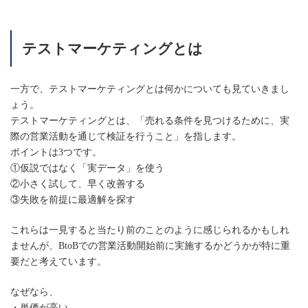
テストマーケティングとは
一方で、テストマーケティングとは何かについても見ていきまし
ょう。
テストマーケティングとは、「売れる条件を見つけるために、実
際の営業活動を通じて検証を行うこと」を指します。
ポイントは3つです。
①仮説ではなく「実データ」を使う
②小さく試して、早く改善する
③失敗を前提に最適解を探す
これらは一見すると当たり前のことのように感じられるかもしれ
ませんが、BtoBでの営業活動開始前に実施するかどうかが特に重
要だと考えています。
なぜなら、
・単価が高い