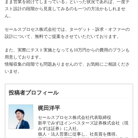
まま営業を続けてしまっている」といった状況であれば、一度テ
スト設計の段階から見直してみるのも一つの方法かもしれませ
ん。
セールスプロセス株式会社では、ターゲット・訴求・オファーの
設計について、無料でご提案をさせていただいております。
また、実際にテスト実施となっても10万円からの費用のプランも
用意しております。
情報収集の段階でも問題ありませんので、お気軽にご相談くださ
いませ。
投稿者プロフィール
梶田洋平
セールスプロセス株式会社代表取締役
新卒でみずほインベスターズ証券株式会社（現
みずほ証券）に入社。
個人・法人営業に従事し、社長賞を獲得。