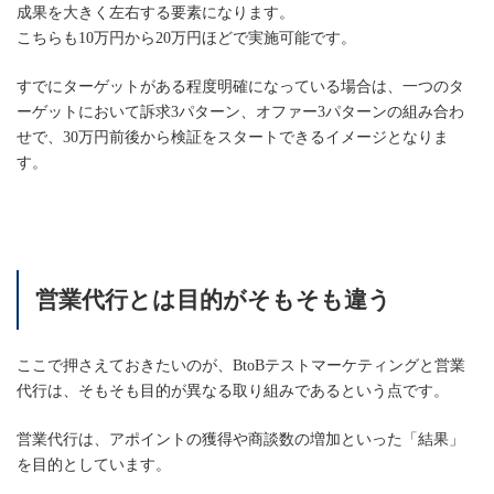
成果を大きく左右する要素になります。
こちらも10万円から20万円ほどで実施可能です。
すでにターゲットがある程度明確になっている場合は、一つのタ
ーゲットにおいて訴求3パターン、オファー3パターンの組み合わ
せで、30万円前後から検証をスタートできるイメージとなりま
す。
営業代行とは目的がそもそも違う
ここで押さえておきたいのが、BtoBテストマーケティングと営業
代行は、そもそも目的が異なる取り組みであるという点です。
営業代行は、アポイントの獲得や商談数の増加といった「結果」
を目的としています。