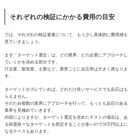
それぞれの検証にかかる費用の目安
では、それぞれの検証要素について、もう少し具体的に費用感を
見ていきましょう。
まず「ターゲット選定」は、どの業界、どの企業にアプローチし
ていくかを決める部分です。
IT企業、製造業、士業など、業界ごとに反応率は大きく異なりま
す。
ターゲットがズレていれば、どれだけ良いサービスでも反応はも
らえません。
そのため複数の業界にアプローチを行って、もっとも反応のある
業界を見極めていきます。
内容によりますが、ターゲット選定を含めたテストの場合は、あ
る程度様々なターゲットを想定することが多いので50万円以上に
なるケースもあります。