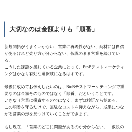
大切なのは金額よりも「順番」
新規開拓がうまくいかない、営業に再現性がない、商材には自信
があるけれど売り方が分からない、仮説のまま営業を続けてい
る。
こうした課題を感じている企業にとって、BtoBテストマーケティ
ングはかなり有効な選択肢になるはずです。
最後に改めてお伝えしたいのは、BtoBテストマーケティングで重
要なのは金額そのものではなく「順番」だということです。
いきなり営業に投資するのではなく、まずは検証から始める。
この順番を守るだけで、無駄なコストを抑えながら、成果につな
がる営業の形を見つけていくことができます。
もし現在、「営業のどこに問題があるのか分からない」「仮説の