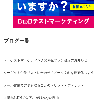
ブログ一覧
BtoBテストマーケティングの料金プラン改定のお知らせ
ターゲット企業リストに合わせてメール文面を最適化しよう
メール営業でアポを取ることのメリット・デメリット
大量配信DMではアポが取れない理由