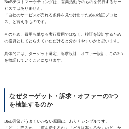
BtoBテストマーケティングは、営業活動そのものを代行するサー
ビスではありません。
「自社のサービスが売れる条件を見つけ出すための検証プロセ
ス」と言えるものです。
そのため、費用も単なる実行費用ではなく、検証を設計するため
の投資としてとらえていただけると分かりやすいかと思います。
具体的には、ターゲット選定、訴求設計、オファー設計、この3つ
を検証していくことになります。
なぜターゲット・訴求・オファーの3つ
を検証するのか
BtoB営業がうまくいかない原因は、わりとシンプルです。
「どこに売るか」「何を伝えるか」「どう提案するか」のどこか