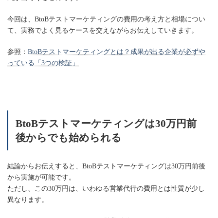
今回は、BtoBテストマーケティングの費用の考え方と相場につい
て、実務でよく見るケースを交えながらお伝えしていきます。
参照：
BtoBテストマーケティングとは？成果が出る企業が必ずや
っている「3つの検証」
BtoBテストマーケティングは30万円前
後からでも始められる
結論からお伝えすると、BtoBテストマーケティングは30万円前後
から実施が可能です。
ただし、この30万円は、いわゆる営業代行の費用とは性質が少し
異なります。