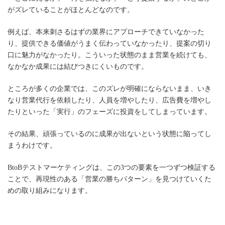
がズレていることがほとんどなのです。
例えば、本来刺さるはずの業界にアプローチできていなかった
り、提供できる価値がうまく伝わっていなかったり、提案の切り
口に魅力がなかったり。こういった状態のまま営業を続けても、
なかなか成果には結びつきにくいものです。
ところが多くの企業では、このズレが明確にならないまま、いき
なり営業代行を依頼したり、人員を増やしたり、広告費を増やし
たりといった「実行」のフェーズに投資をしてしまっています。
その結果、頑張っているのに成果が出ないという状態に陥ってし
まうわけです。
BtoBテストマーケティングは、この3つの要素を一つずつ検証する
ことで、再現性のある「営業の勝ちパターン」を見つけていくた
めの取り組みになります。