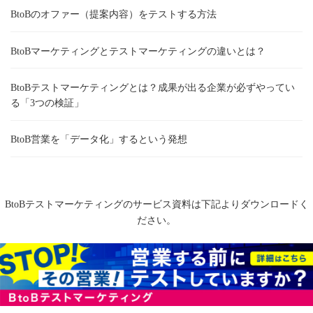
BtoBのオファー（提案内容）をテストする方法
BtoBマーケティングとテストマーケティングの違いとは？
BtoBテストマーケティングとは？成果が出る企業が必ずやってい
る「3つの検証」
BtoB営業を「データ化」するという発想
BtoBテストマーケティングのサービス資料は下記よりダウンロードく
ださい。